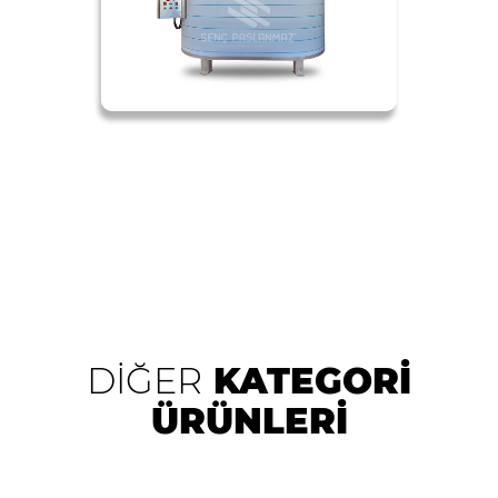
DİĞER
KATEGORİ
ÜRÜNLERİ