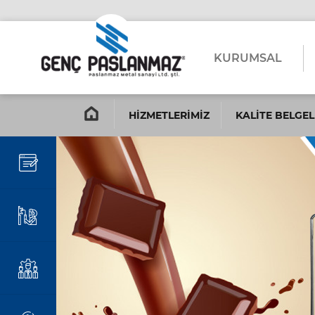
KURUMSAL
HİZMETLERİMİZ
KALİTE BELGEL