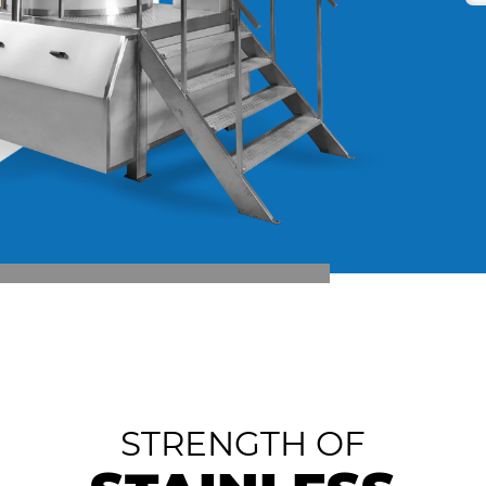
STRENGTH OF