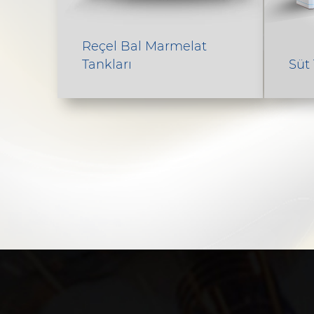
Reçel Bal Marmelat
Tankları
Süt 