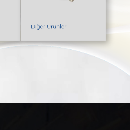
Diğer Ürünler