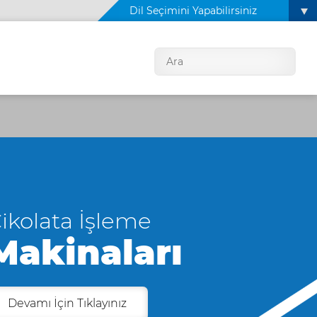
Dil Seçimini Yapabilirsiniz
ikolata İşleme
Makinaları
Devamı İçin Tıklayınız