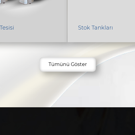
Tesisi
Stok Tankları
Tümünü Göster