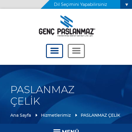
Dil Seçimini Yapabilirsiniz
PASLANMAZ
ÇELİK
Ana Sayfa
Hizmetlerimiz
PASLANMAZ ÇELİK