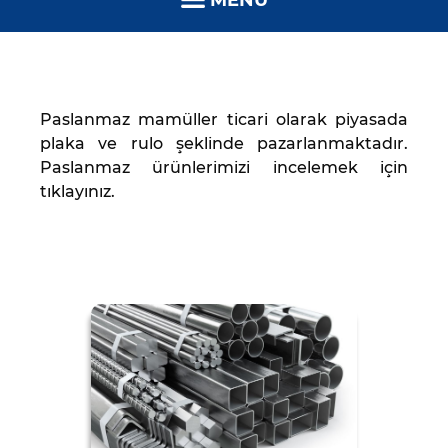
MENÜ
Paslanmaz mamüller ticari olarak piyasada
plaka ve rulo şeklinde pazarlanmaktadır.
Paslanmaz ürünlerimizi incelemek için
tıklayınız.