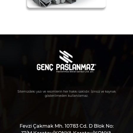
Sitemizdeki yazı ve resimlerin her hakkı saklıdır. İzinsiz ve kaynak
gösterilmeden kullanılamaz.
Fevzi Çakmak Mh. 10783 Cd. D Blok No: